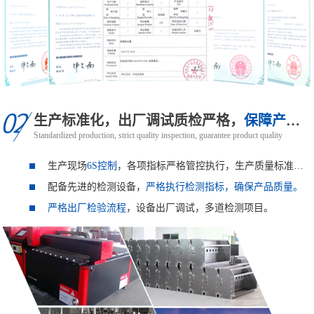
生产标准化，出厂调试质检严格，
保障产品质量
Standardized production, strict quality inspection, guarantee product quality
生产现场
6S控制
，各项指标严格管控执行，生产质量标准高于
配备先进的检测设备，
严格执行检测指标，确保产品质量。
严格出厂检验流程
，设备出厂调试，多道检测项目。