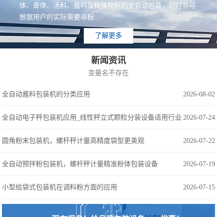
体、膏体、汤料、酱料及特殊物料的全自动包装，同时亦可
根据用户的实际需要非标...
了解更多
新闻资讯
变量名不存在
全自动酱料包装机的分类应用
2026-08-02
全自动电子秤包装机应用_线性秤立式颗粒分装设备适用行业
2026-07-24
圆角粉末包装机，螺杆秤计量高精度袋型更美观
2026-07-22
全自动预拌粉包装机，螺杆秤计量精准粉体包装设备
2026-07-19
小型给袋式包装机在调料粉方面的应用
2026-07-15