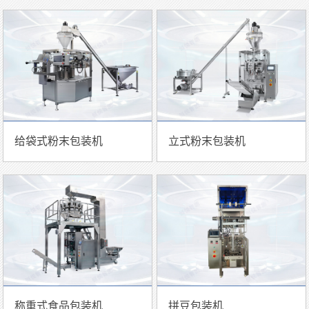
给袋式粉末包装机
立式粉末包装机
称重式食品包装机
拼豆包装机