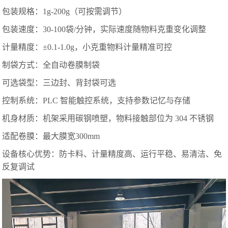
包装规格：1g-200g（可按需调节）
包装速度：30-100袋/分钟，实际速度随物料克重变化调整
计量精度：±0.1-1.0g，小克重物料计量精准可控
制袋方式：全自动卷膜制袋
可选袋型：三边封、背封袋可选
控制系统：PLC 智能触控系统，支持参数记忆与存储
机身材质：机架采用碳钢喷塑，物料接触部位为 304 不锈钢
适配卷膜：最大膜宽300mm
设备核心优势：防卡料、计量精度高、运行平稳、易清洁、免
反复调试