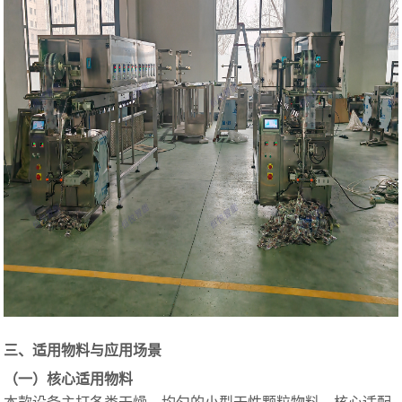
三、适用物料与应用场景
（一）核心适用物料