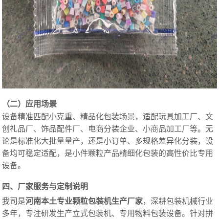
（二）应用场景
设备精准匹配小克重、精品化包装场景，适配玩具加工厂、文
创礼品厂、饰品配件厂、电商分装企业、小商品加工厂等。无
论是标准化大批量量产，还是小订单、多规格差异化分装，设
备均可稳定适配，是小件颗粒产品精细化包装的高性价比专用
设备。
四、厂家服务与定制说明
我司是
河南本土专业颗粒包装机生产厂家
，深耕包装机械行业
多年，专注研发生产立式包装机、专用物料包装设备。针对拼