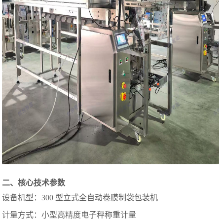
二、核心技术参数
设备机型：300 型立式全自动卷膜制袋包装机
计量方式：小型高精度电子秤称重计量