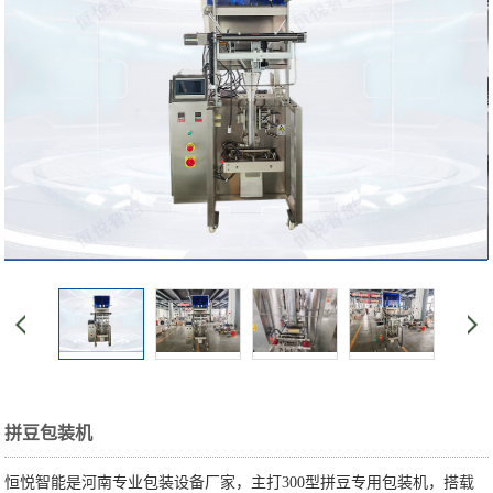
拼豆包装机
恒悦智能是河南专业包装设备厂家，主打300型拼豆专用包装机，搭载