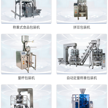
称重式食品包装机
拼豆包装机
量杯包装机
自动定量称重包装机