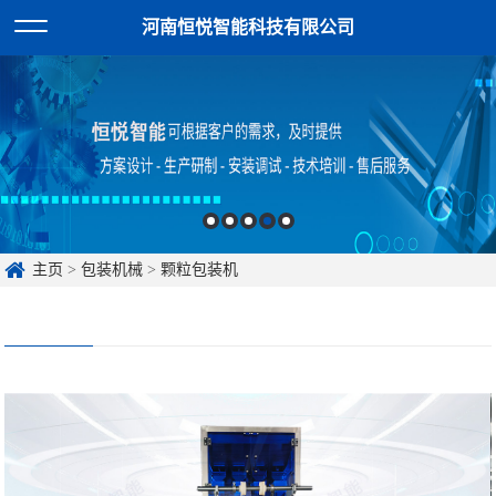
河南恒悦智能科技有限公司
主页
>
包装机械
>
颗粒包装机