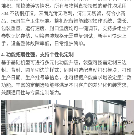
堆积、颗粒破碎等情况。所有与物料直接接触的部件均采用
304 不锈钢打造，表面光滑无毛刺，清洁无残留，符合小商
品、玩具生产卫生标准。整机配备智能触控操作系统，袋长、
包装重量、运行速度、封口温度均可一键调节，支持多组生产
参数记忆存储，切换包装规格无需重复调试，新手可快速上
手，设备整体故障率低，日常维护简单。
4. 功能拓展性强，支持个性化定制
基于基础机型可进行多元化功能升级，袋型可按需定制三边
封、背封、圆角切边等样式；同时可选配自动打码模块，打印
生产日期、生产批号等信息，也可根据产能需求增设定量计数
功能。丰富的定制选项能够满足不同客户的差异化包装需求，
兼顾通用性与专属定制能力。