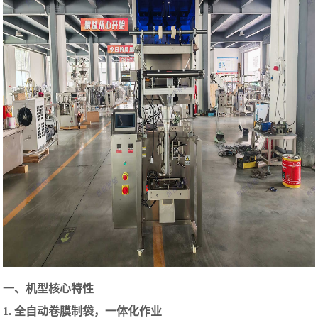
一、机型核心特性
1. 全自动卷膜制袋，一体化作业