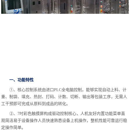
一、功能特性
①、核心控制系统由进口PLC全电脑控制，能够实现自动上料、计
重、制袋、填充、热封、打码、计数、切断、输出等包装工序，无需人
工干预即可完成从原料到成品的转化。
②、7吋彩色触摸屏构成驱动控制核心，人机友好内置功能菜单直
观简洁易于设备操作人员快速熟悉设备上机操作，整机性能可靠运行稳
定操作简单。