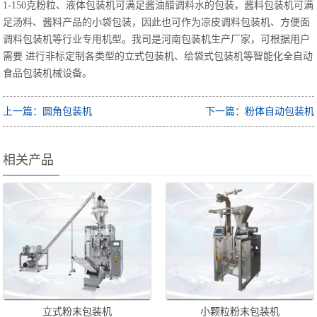
1-150克粉粒、液体包装机可满足酱油醋调料水的包装，酱料包装机可满
足汤料、酱料产品的小袋包装，因此也可作为凉皮调料包装机、方便面
调料包装机等行业专用机型。我司是河南包装机生产厂家，可根据用户
需要 进行非标定制各类型的立式包装机、给袋式包装机等智能化全自动
食品包装机械设备。
上一篇：圆角包装机
下一篇：粉体自动包装机
相关产品
立式粉末包装机
小颗粒粉末包装机