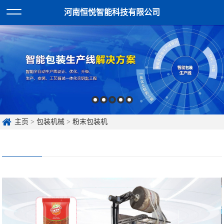
河南恒悦智能科技有限公司
主页
>
包装机械
>
粉末包装机