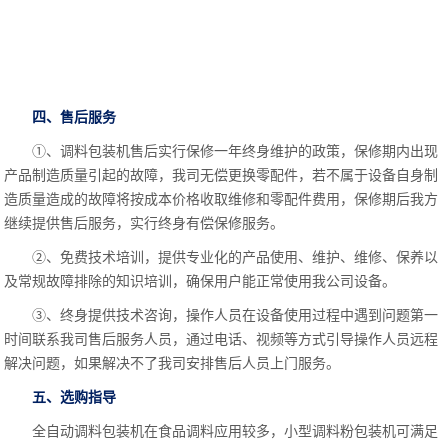
四、售后服务
①、调料包装机售后实行保修一年终身维护的政策，保修期内出现
产品制造质量引起的故障，我司无偿更换零配件，若不属于设备自身制
造质量造成的故障将按成本价格收取维修和零配件费用，保修期后我方
继续提供售后服务，实行终身有偿保修服务。
②、免费技术培训，提供专业化的产品使用、维护、维修、保养以
及常规故障排除的知识培训，确保用户能正常使用我公司设备。
③、终身提供技术咨询，操作人员在设备使用过程中遇到问题第一
时间联系我司售后服务人员，通过电话、视频等方式引导操作人员远程
解决问题，如果解决不了我司安排售后人员上门服务。
五、选购指导
全自动调料包装机在食品调料应用较多，小型调料粉包装机可满足