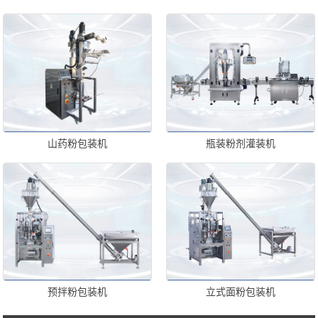
山药粉包装机
瓶装粉剂灌装机
预拌粉包装机
立式面粉包装机