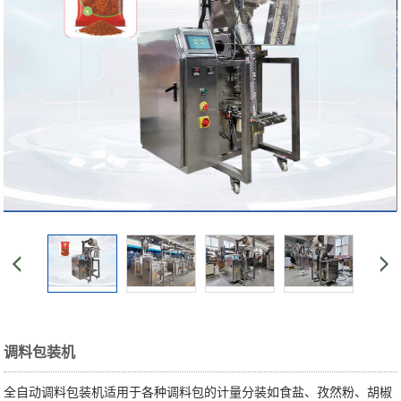
调料包装机
全自动调料包装机适用于各种调料包的计量分装如食盐、孜然粉、胡椒