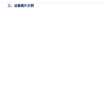
三、设备图片示例