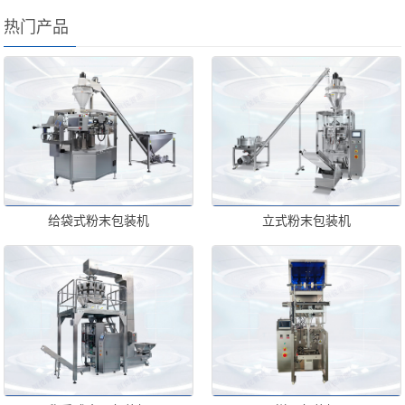
热门产品
给袋式粉末包装机
立式粉末包装机