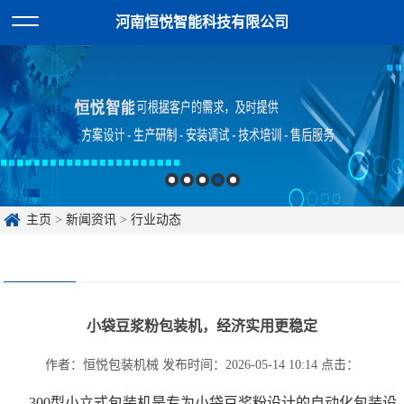
河南恒悦智能科技有限公司
主页
>
新闻资讯
>
行业动态
小袋豆浆粉包装机，经济实用更稳定
作者：恒悦包装机械
发布时间：2026-05-14 10:14
点击：
300型小立式包装机是专为小袋豆浆粉设计的自动化包装设