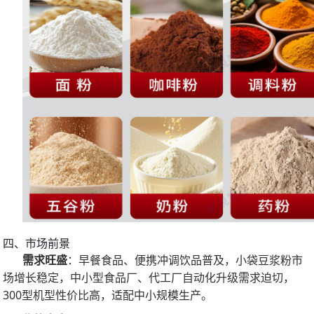
四、市场前景
需求旺盛
：早餐食品、便携冲调饮品普及，小袋豆浆粉市
场增长稳定，中小型食品厂、代工厂自动化升级需求迫切，
300型机型性价比高，适配中小规模生产。