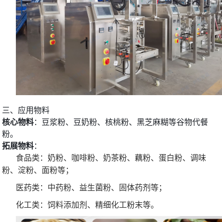
三、应用物料
核心物料
：豆浆粉、豆奶粉、核桃粉、黑芝麻糊等谷物代餐
粉。
拓展物料
：
食品类：奶粉、咖啡粉、奶茶粉、藕粉、蛋白粉、调味
粉、淀粉、面粉等；
医药类：中药粉、益生菌粉、固体药剂等；
化工类：饲料添加剂、精细化工粉末等。