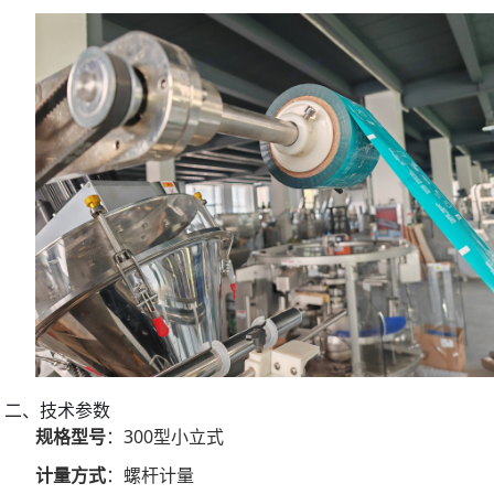
二、技术参数
规格型号
：300型小立式
计量方式
：螺杆计量