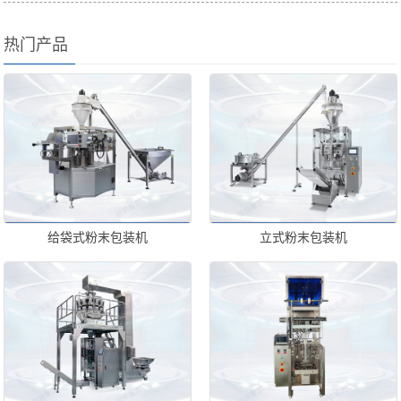
热门产品
给袋式粉末包装机
立式粉末包装机