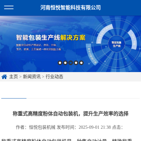
河南恒悦智能科技有限公司
主页
>
新闻资讯
>
行业动态
称重式高精度粉体自动包装机，提升生产效率的选择
作者：恒悦包装机械
发布时间：2025-09-01 21:38
点击：