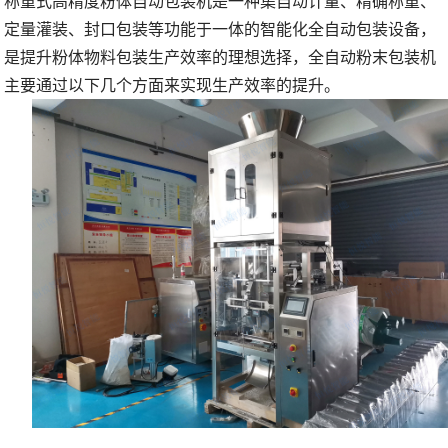
称重式高精度粉体自动包装机
是一种集自动计量、精确称重、
定量灌装、封口包装等功能于一体的智能化全自动包装设备，
是
提升粉体物料包装生产效率的理想选择，全自动粉末包装机
主要通过以下几个方面来实现生产效率的提升。