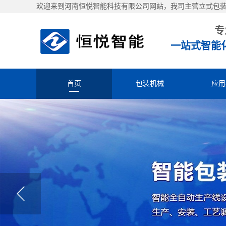
欢迎来到河南恒悦智能科技有限公司网站，我司主营立式包
专
一站式智能
首页
包装机械
应用