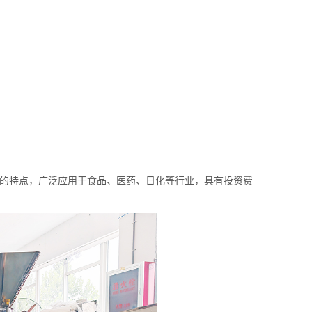
性强的特点，广泛应用于食品、医药、日化等行业，具有投资费