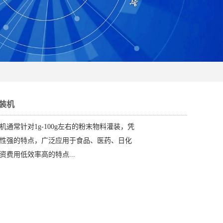
装机
通常针对1g-100g左右的粉末物料灌装，凭
性强的特点，广泛应用于食品、医药、日化
资费用低效率高的特点...