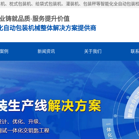
装机、枕式包装机、给袋式包装机、灌装机、包装秤等智能化全自动包装
业铸就品质·服务提升价值
化自动包装机械整体解决方案提供商
案例
新闻资讯
关于我们
联