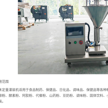
用范围
末定量灌装机适用于食品制药、保健品、日化品、调味品、保健品等各种
啡粉、酵素粉、阿胶粉、代餐粉、山药粉、豆奶粉、调味粉、固体饮料、
装。