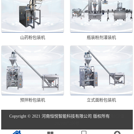
山药粉包装机
瓶装粉剂灌装机
预拌粉包装机
立式面粉包装机
Copyright © 2021 河南恒悦智能科技有限公司 版权所有
豫ICP备
2021017266号