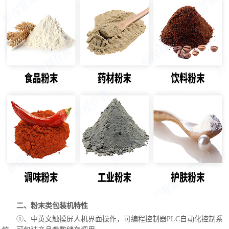
二、粉末类包装机特性
①、中英文触摸屏人机界面操作，可编程控制器PLC自动化控制系