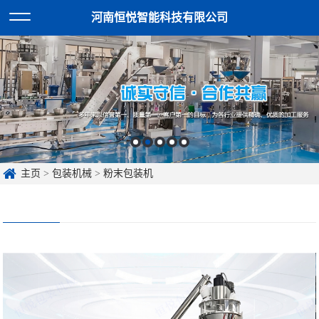
河南恒悦智能科技有限公司
主页
>
包装机械
>
粉末包装机