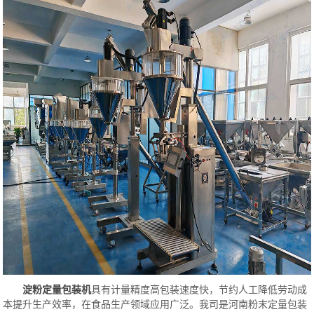
淀粉定量包装机
具有计量精度高包装速度快，节约人工降低劳动成
本提升生产效率，在食品生产领域应用广泛。
我司是河南粉末定量包装