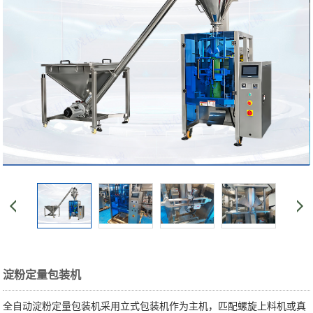
淀粉定量包装机
全自动淀粉定量包装机采用立式包装机作为主机，匹配螺旋上料机或真