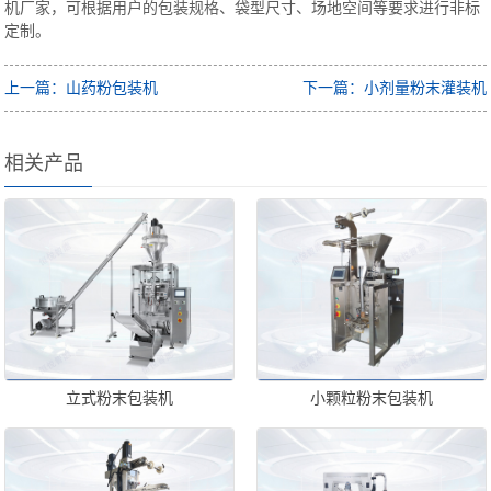
机厂家，可根据用户的包装规格、袋型尺寸、场地空间等要求进行非标
定制。
上一篇：山药粉包装机
下一篇：小剂量粉末灌装机
相关产品
立式粉末包装机
小颗粒粉末包装机