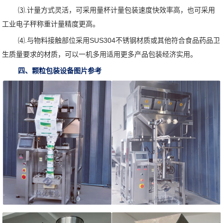
⑶.计量方式灵活，可采用量杯计量包装速度快效率高，也可采用
工业电子秤称重计量精度更高。
⑷.与物料接触部位采用SUS304不锈钢材质或其他符合食品药品卫
生质量要求的材质，可以一机多用适用更多产品包装经济实用。
四、颗粒包装设备图片参考