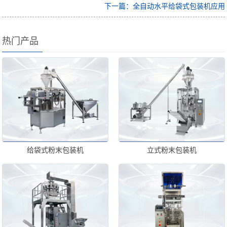
下一篇：全自动水平给袋式包装机应用
热门产品
给袋式粉末包装机
立式粉末包装机