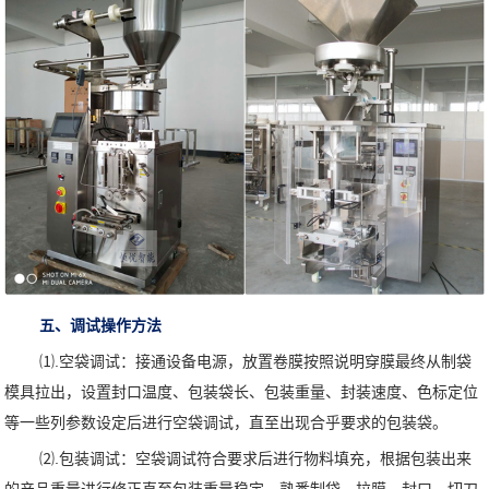
五、调试操作方法
⑴.空袋调试：接通设备电源，放置卷膜按照说明穿膜最终从制袋
模具拉出，设置封口温度、包装袋长、包装重量、封装速度、色标定位
等一些列参数设定后进行空袋调试，直至出现合乎要求的包装袋。
⑵.包装调试：空袋调试符合要求后进行物料填充，根据包装出来